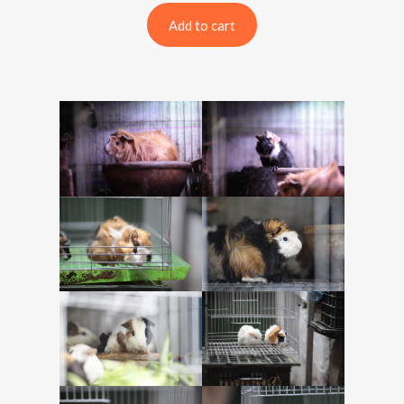
Add to cart