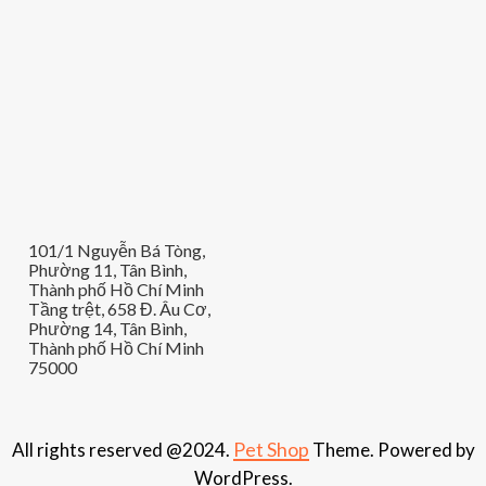
101/1 Nguyễn Bá Tòng,
Phường 11, Tân Bình,
Thành phố Hồ Chí Minh
Tầng trệt, 658 Đ. Âu Cơ,
Phường 14, Tân Bình,
Thành phố Hồ Chí Minh
75000
Pet Shop
All rights reserved @2024.
Theme. Powered by
WordPress.