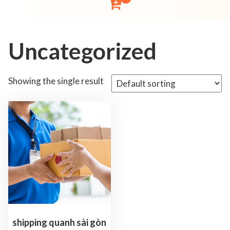
Uncategorized
Showing the single result
shipping quanh sài gòn