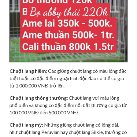
Chuột lang hiếm
: Các giống chuột lang có màu lông đặc
biệt hoặc có đặc điểm ngoại hình độc đáo có thể có giá
từ 1.000.000 VNĐ trở lên.
Chuột lang thông thường
: Chuột lang với màu lông
phổ biến và không có đặc điểm nổi bật thường có giá từ
100.000 VNĐ đến 500.000 VNĐ.
Chuột lang mỹ
: Những giống chuột lang có lông dài,
như chuột lang Peruvian hay chuột lang Silkie, thường có