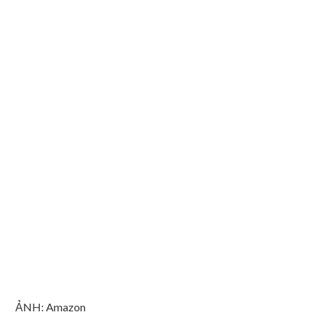
ẢNH: Amazon