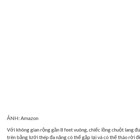
ẢNH: Amazon
Với không gian rộng gần 8 feet vuông, chiếc lồng chuột lang 
trên bằng lưới thép đa năng có thể gập lại và có thể tháo rời 