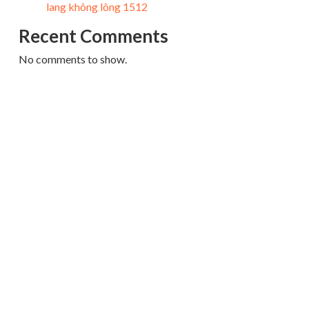
lang không lông 1512
Recent Comments
No comments to show.