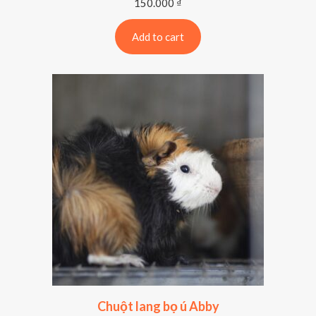
0
0
150.000
₫
.
0
₫
Add to cart
0
.
0
₫
.
Chuột lang bọ ú Abby