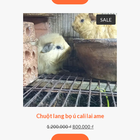
g
r
i
e
n
n
P
SALE
a
t
R
l
p
O
p
r
D
r
i
U
i
c
C
c
e
T
e
i
O
w
s
N
a
:
S
s
9
A
:
9
L
1
0
.
.
E
6
0
Chuột lang bọ ú cali lai ame
0
0
0
0
O
C
1.200.000
₫
800.000
₫
.
r
u
0
₫