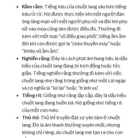
Rầm rầm:
Tiếng kêu của chuột lang sâu hơn tiếng
kêu rừ rừ. Nó được thực hiện khi một người đàn
ông lãng mạn với một người phụ nữ và đôi khi phụ
nữ vào mùa cũng làm được điều đó. Thường đi
kèm với một loại “vũ điệu giao phối”, tiếng ầm ầm
đôi khi còn được gọi là “chèo thuyền máy” hoặc
“khiêu vũ ầm ầm”.
Nghiến răng:
Đây là cách phát âm hung hãn, là dấu
hiệu của chuột lang đang bị kích động hoặc tức
giận. Tiếng nghiến răng thường đi kèm với việc
chuột lang nhe răng trông giống như một cái ngáp
và có nghĩa là “lùi lại” hoặc “tránh xa”.
Tiếng rít:
Giống như răng lập cập, đây là dấu hiệu
chuột lang đang buồn bã. Nó giống như tiếng rít
của một con mèo.
Thủ thỉ:
Thủ thỉ truyền đạt sự yên tâm ở chuột
lang. Đó là âm thanh thường xuyên nhất, nhưng
không chỉ riêng, do chuột lang mẹ tạo ra cho con