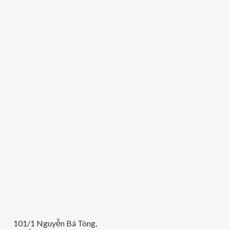
101/1 Nguyễn Bá Tòng,