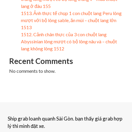
lang ở đâu 155
1513. Ảnh thực tế chụp 1 con chuột lang Peru lông
mượt với bộ lông sable, ăn mùi – chuột lang lớn
1513
1512. Cảnh chân thực của 3 con chuột lang
Abyssinian lông mượt có bộ lông nâu và – chuột
lang không lông 1512
Recent Comments
No comments to show.
Ship grab loanh quanh Sài Gòn. bạn thấy giá grab hợp
lý thì mình đặt xe.