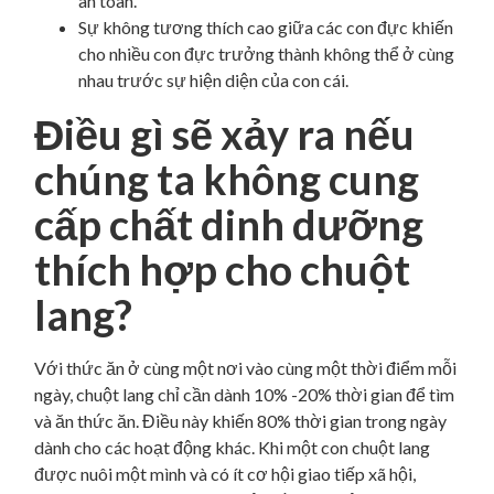
an toàn.
Sự không tương thích cao giữa các con đực khiến
cho nhiều con đực trưởng thành không thể ở cùng
nhau trước sự hiện diện của con cái.
Điều gì sẽ xảy ra nếu
chúng ta không cung
cấp chất dinh dưỡng
thích hợp cho chuột
lang?
Với thức ăn ở cùng một nơi vào cùng một thời điểm mỗi
ngày, chuột lang chỉ cần dành 10% -20% thời gian để tìm
và ăn thức ăn. Điều này khiến 80% thời gian trong ngày
dành cho các hoạt động khác. Khi một con chuột lang
được nuôi một mình và có ít cơ hội giao tiếp xã hội,