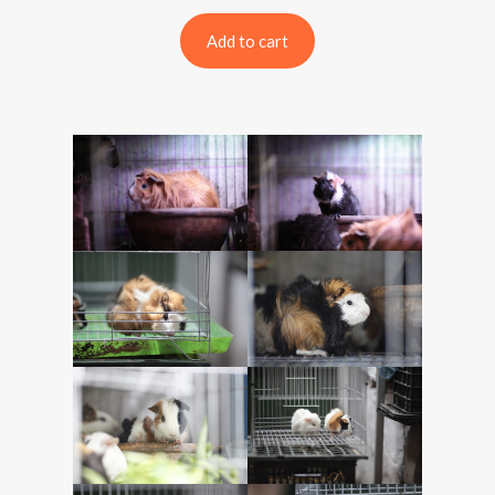
Add to cart