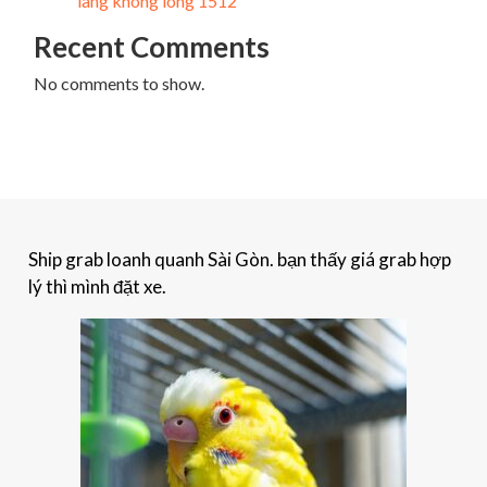
lang không lông 1512
Recent Comments
No comments to show.
Ship grab loanh quanh Sài Gòn. bạn thấy giá grab hợp
lý thì mình đặt xe.