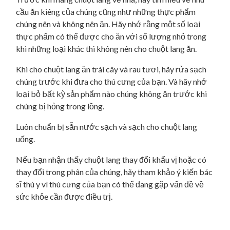
cầu ăn kiêng của chúng cũng như những thực phẩm
chúng nên và không nên ăn. Hãy nhớ rằng một số loại
thực phẩm có thể được cho ăn với số lượng nhỏ trong
khi những loại khác thì không nên cho chuột lang ăn.
Khi cho chuột lang ăn trái cây và rau tươi, hãy rửa sạch
chúng trước khi đưa cho thú cưng của bạn. Và hãy nhớ
loại bỏ bất kỳ sản phẩm nào chúng không ăn trước khi
chúng bị hỏng trong lồng.
Luôn chuẩn bị sẵn nước sạch và sạch cho chuột lang
uống.
Nếu bạn nhận thấy chuột lang thay đổi khẩu vị hoặc có
thay đổi trong phân của chúng, hãy tham khảo ý kiến ​​bác
sĩ thú y vì thú cưng của bạn có thể đang gặp vấn đề về
sức khỏe cần được điều trị.