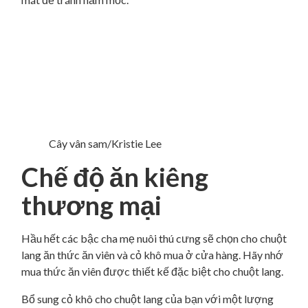
Cây vân sam/Kristie Lee
Chế độ ăn kiêng
thương mại
Hầu hết các bậc cha mẹ nuôi thú cưng sẽ chọn cho chuột
lang ăn thức ăn viên và cỏ khô mua ở cửa hàng. Hãy nhớ
mua thức ăn viên được thiết kế đặc biệt cho chuột lang.
Bổ sung cỏ khô cho chuột lang của bạn với một lượng