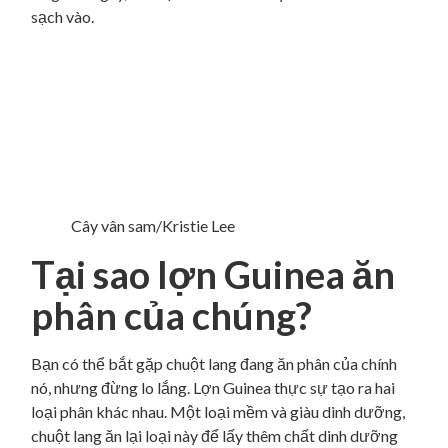
sạch vào.
Cây vân sam/Kristie Lee
Tại sao lợn Guinea ăn
phân của chúng?
Bạn có thể bắt gặp chuột lang đang ăn phân của chính
nó, nhưng đừng lo lắng. Lợn Guinea thực sự tạo ra hai
loại phân khác nhau. Một loại mềm và giàu dinh dưỡng,
chuột lang ăn lại loại này để lấy thêm chất dinh dưỡng