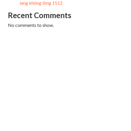
lang không lông 1512
Recent Comments
No comments to show.