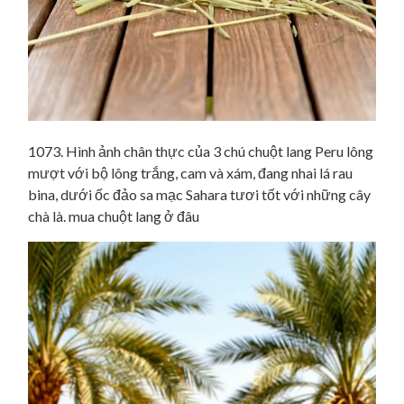
1073. Hình ảnh chân thực của 3 chú chuột lang Peru lông
mượt với bộ lông trắng, cam và xám, đang nhai lá rau
bina, dưới ốc đảo sa mạc Sahara tươi tốt với những cây
chà là. mua chuột lang ở đâu