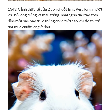
1343. Cảnh thực tế của 2 con chuột lang Peru lông mượt
với bộ lông trắng và màu trắng, nhai ngọn dâu tây, trên
đỉnh một sân bay trực thăng chọc trời cao với đô thị trải
dài. mua chuột lang ở đâu