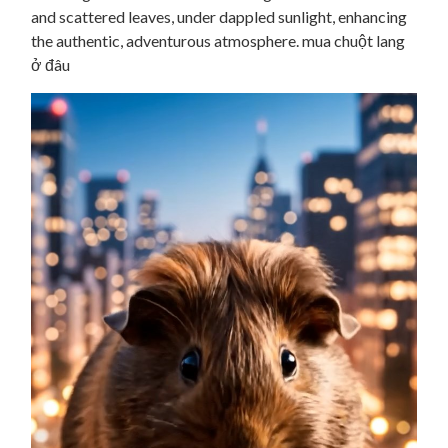
and scattered leaves, under dappled sunlight, enhancing
the authentic, adventurous atmosphere. mua chuột lang
ở đâu