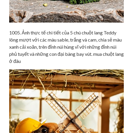
1005. Ảnh thực tế chi tiết của 5 chú chuột lang Teddy
lông mượt với các màu sable, trắng và cam, chia sẻ màu
xanh cải xoăn, trên đỉnh núi hùng vĩ với những đỉnh núi
phủ tuyết và những con đại bàng bay vút. mua chuột lang
ở đâu