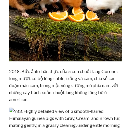
2018. Bức ảnh chân thực của 5 con chuột lang Coronet
lông mượt có bộ lông sable, trắng và cam, chia sẻ các
đoạn màu cam, trong một vùng sương mù phía nam với
những cây bách xoắn. chuột lang không lông bọ ú
american