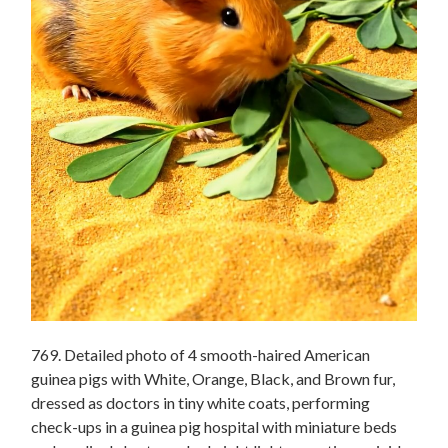
769. Detailed photo of 4 smooth-haired American
guinea pigs with White, Orange, Black, and Brown fur,
dressed as doctors in tiny white coats, performing
check-ups in a guinea pig hospital with miniature beds