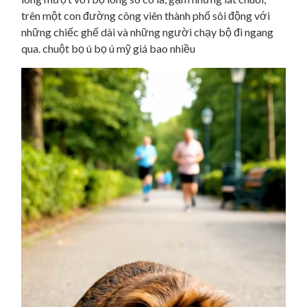
trên một con đường công viên thành phố sôi động với
những chiếc ghế dài và những người chạy bộ đi ngang
qua. chuột bọ ú bọ ú mỹ giá bao nhiều