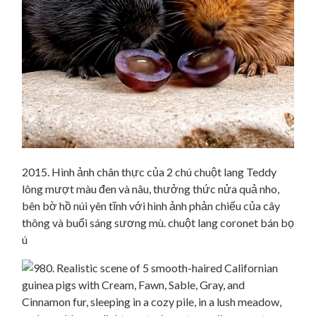
2015. Hình ảnh chân thực của 2 chú chuột lang Teddy
lông mượt màu đen và nâu, thưởng thức nửa quả nho,
bên bờ hồ núi yên tĩnh với hình ảnh phản chiếu của cây
thông và buổi sáng sương mù. chuột lang coronet bán bọ
ú