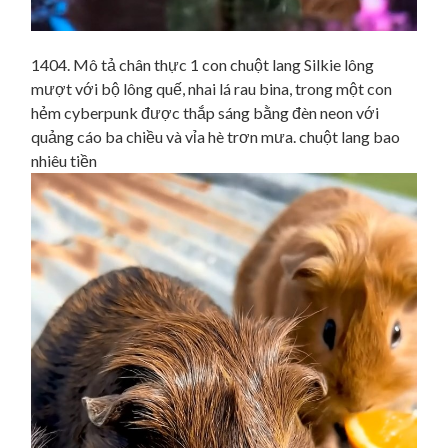
1404. Mô tả chân thực 1 con chuột lang Silkie lông
mượt với bộ lông quế, nhai lá rau bina, trong một con
hẻm cyberpunk được thắp sáng bằng đèn neon với
quảng cáo ba chiều và vỉa hè trơn mưa. chuột lang bao
nhiêu tiền