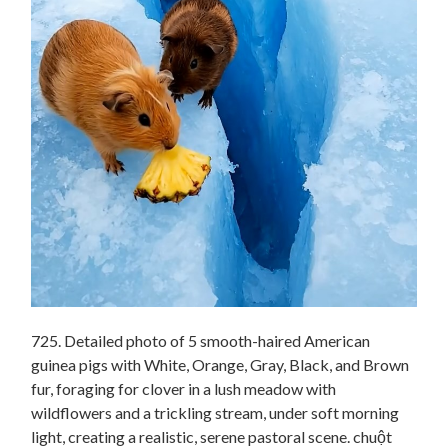
725. Detailed photo of 5 smooth-haired American
guinea pigs with White, Orange, Gray, Black, and Brown
fur, foraging for clover in a lush meadow with
wildflowers and a trickling stream, under soft morning
light, creating a realistic, serene pastoral scene. chuột