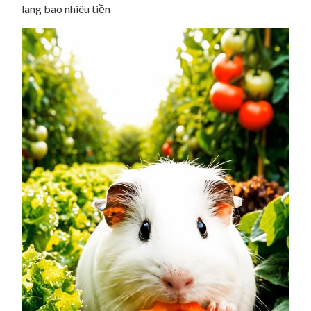
lang bao nhiêu tiền