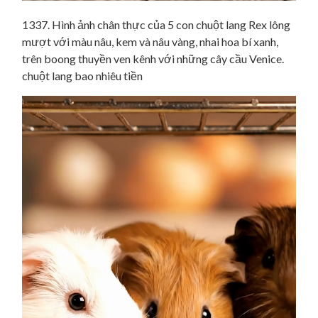
1337. Hình ảnh chân thực của 5 con chuột lang Rex lông
mượt với màu nâu, kem và nâu vàng, nhai hoa bí xanh,
trên boong thuyền ven kênh với những cây cầu Venice.
chuột lang bao nhiêu tiền