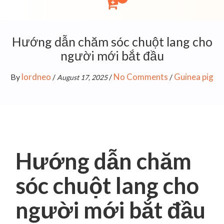
Hướng dẫn chăm sóc chuột lang cho
người mới bắt đầu
lordneo
No Comments
Guinea pig
By
/
/
/
August 17, 2025
Hướng dẫn chăm
sóc chuột lang cho
người mới bắt đầu