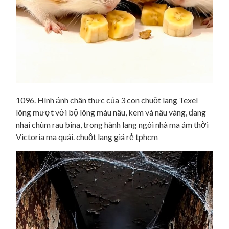
1096. Hình ảnh chân thực của 3 con chuột lang Texel
lông mượt với bộ lông màu nâu, kem và nâu vàng, đang
nhai chùm rau bina, trong hành lang ngôi nhà ma ám thời
Victoria ma quái. chuột lang giá rẻ tphcm