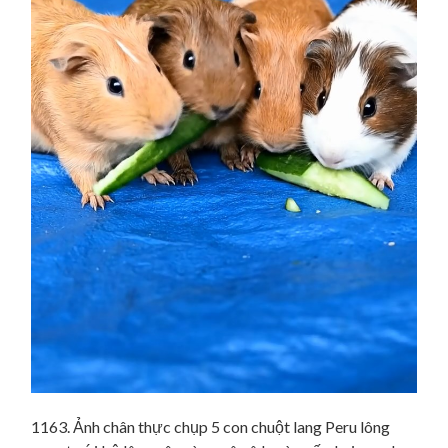
1163. Ảnh chân thực chụp 5 con chuột lang Peru lông