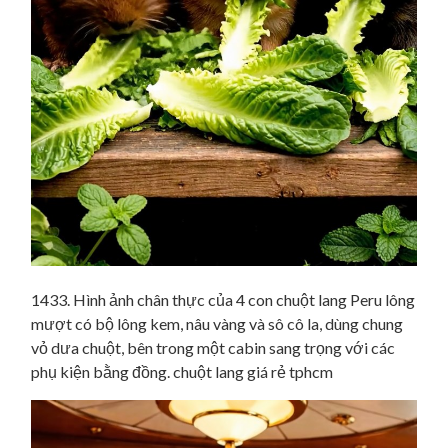
1433. Hình ảnh chân thực của 4 con chuột lang Peru lông
mượt có bộ lông kem, nâu vàng và sô cô la, dùng chung
vỏ dưa chuột, bên trong một cabin sang trọng với các
phụ kiện bằng đồng. chuột lang giá rẻ tphcm