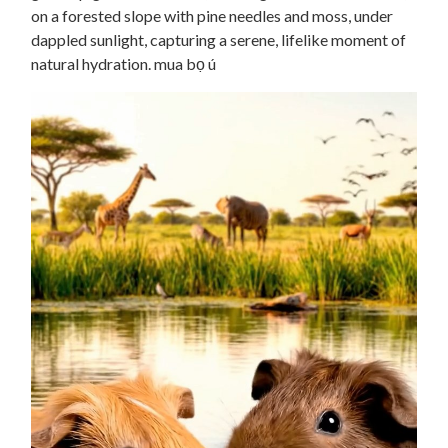
on a forested slope with pine needles and moss, under
dappled sunlight, capturing a serene, lifelike moment of
natural hydration. mua bọ ú