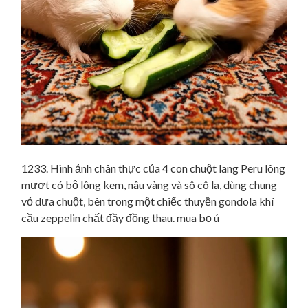
1233. Hình ảnh chân thực của 4 con chuột lang Peru lông
mượt có bộ lông kem, nâu vàng và sô cô la, dùng chung
vỏ dưa chuột, bên trong một chiếc thuyền gondola khí
cầu zeppelin chất đầy đồng thau. mua bọ ú