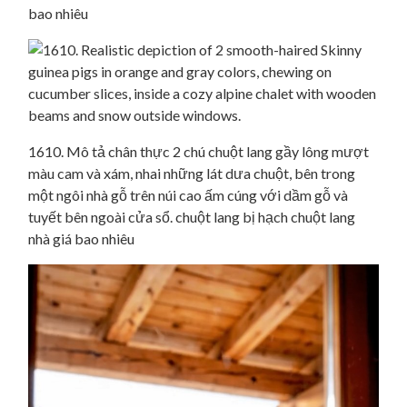
bao nhiêu
1610. Mô tả chân thực 2 chú chuột lang gầy lông mượt
màu cam và xám, nhai những lát dưa chuột, bên trong
một ngôi nhà gỗ trên núi cao ấm cúng với dầm gỗ và
tuyết bên ngoài cửa sổ. chuột lang bị hạch chuột lang
nhà giá bao nhiêu