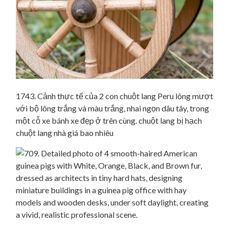
1743. Cảnh thực tế của 2 con chuột lang Peru lông mượt
với bộ lông trắng và màu trắng, nhai ngọn dâu tây, trong
một cỗ xe bánh xe đẹp ở trên cùng. chuột lang bị hạch
chuột lang nhà giá bao nhiêu