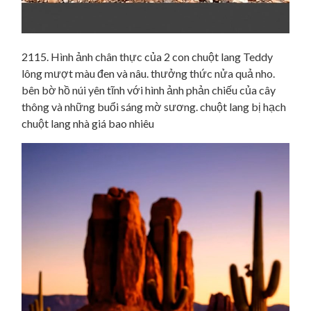
2115. Hình ảnh chân thực của 2 con chuột lang Teddy
lông mượt màu đen và nâu. thưởng thức nửa quả nho.
bên bờ hồ núi yên tĩnh với hình ảnh phản chiếu của cây
thông và những buổi sáng mờ sương. chuột lang bị hạch
chuột lang nhà giá bao nhiêu