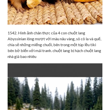
1542. Hình ảnh chân thực của 4 con chuột lang
Abyssinian lông mượt với màu nâu vàng, sô cô la và quế,
chia sẻ những miếng chuối, bên trong một túp lều tiki
bên bờ biển với mái tranh. chuột lang bị hạch chuột lang
nhà giá bao nhiêu