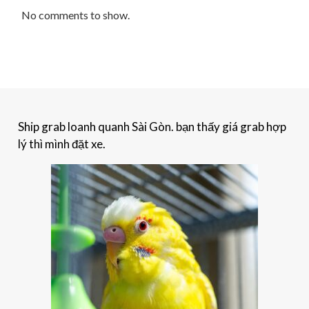
No comments to show.
Ship grab loanh quanh Sài Gòn. bạn thấy giá grab hợp
lý thì mình đặt xe.