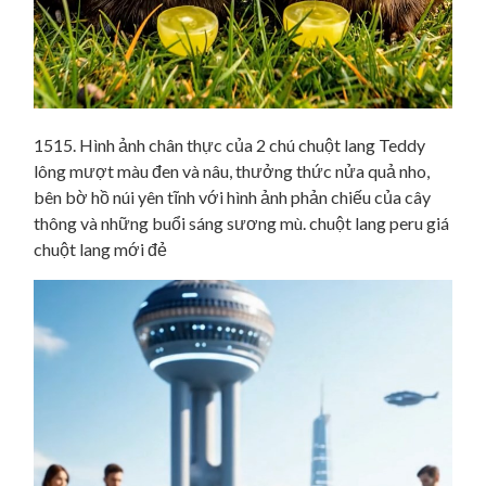
1515. Hình ảnh chân thực của 2 chú chuột lang Teddy
lông mượt màu đen và nâu, thưởng thức nửa quả nho,
bên bờ hồ núi yên tĩnh với hình ảnh phản chiếu của cây
thông và những buổi sáng sương mù. chuột lang peru giá
chuột lang mới đẻ