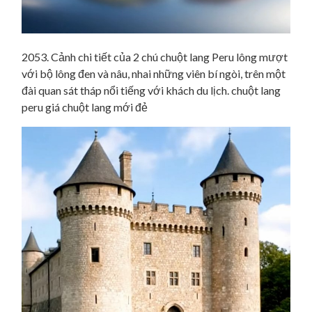
2053. Cảnh chi tiết của 2 chú chuột lang Peru lông mượt
với bộ lông đen và nâu, nhai những viên bí ngòi, trên một
đài quan sát tháp nổi tiếng với khách du lịch. chuột lang
peru giá chuột lang mới đẻ