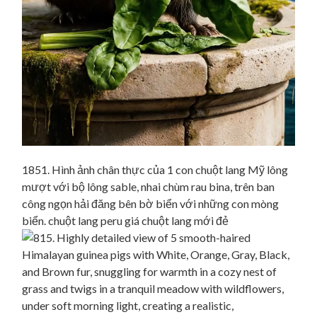
1851. Hình ảnh chân thực của 1 con chuột lang Mỹ lông
mượt với bộ lông sable, nhai chùm rau bina, trên ban
công ngọn hải đăng bên bờ biển với những con mòng
biển. chuột lang peru giá chuột lang mới đẻ