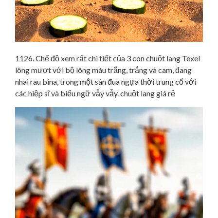
1126. Chế độ xem rất chi tiết của 3 con chuột lang Texel
lông mượt với bộ lông màu trắng, trắng và cam, đang
nhai rau bina, trong một sân đua ngựa thời trung cổ với
các hiệp sĩ và biểu ngữ vẫy vẫy. chuột lang giá rẻ