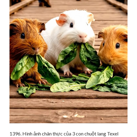
1396. Hình ảnh chân thực của 3 con chuột lang Texel