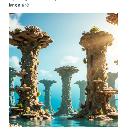
lang giá rẻ