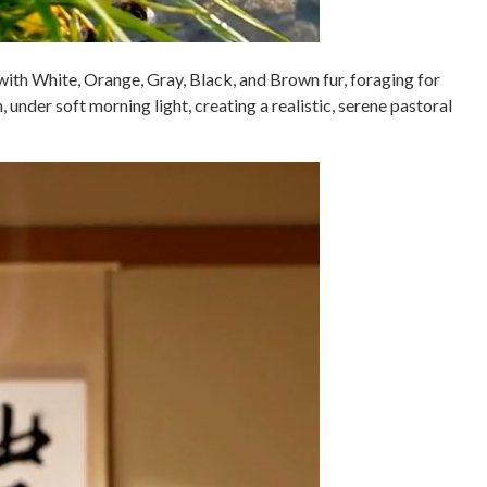
ith White, Orange, Gray, Black, and Brown fur, foraging for
 under soft morning light, creating a realistic, serene pastoral