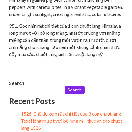
951. Góc nhìn rất chi tiết của 1 con chuột lang Himalaya
lông mượt với bộ lông trắng, nhai ớt chuông với những
miếng cắn cẩn thận, trong một vườn rau rực rỡ, dưới
ánh nắng chói chang, tạo nên một khung cảnh chân thực,
đầy màu sắc. chuột lang sinh sản chuột lang mỹ
Search
Search
Recent Posts
1526. Chế độ xem rất chi tiết của 3 con chuột lang
Texel lông mượt với bộ lông m – thuc an cho chuot
lang 1526