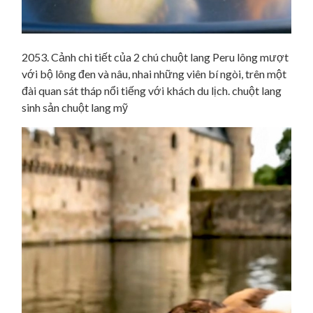
2053. Cảnh chi tiết của 2 chú chuột lang Peru lông mượt
với bộ lông đen và nâu, nhai những viên bí ngòi, trên một
đài quan sát tháp nổi tiếng với khách du lịch. chuột lang
sinh sản chuột lang mỹ