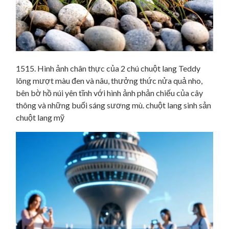
1515. Hình ảnh chân thực của 2 chú chuột lang Teddy
lông mượt màu đen và nâu, thưởng thức nửa quả nho,
bên bờ hồ núi yên tĩnh với hình ảnh phản chiếu của cây
thông và những buổi sáng sương mù. chuột lang sinh sản
chuột lang mỹ