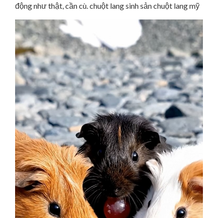
động như thật, cần cù. chuột lang sinh sản chuột lang mỹ