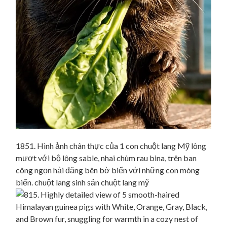
1851. Hình ảnh chân thực của 1 con chuột lang Mỹ lông
mượt với bộ lông sable, nhai chùm rau bina, trên ban
công ngọn hải đăng bên bờ biển với những con mòng
biển. chuột lang sinh sản chuột lang mỹ