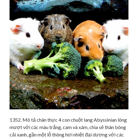
1352. Mô tả chân thực 4 con chuột lang Abyssinian lông
mượt với các màu trắng, cam và xám, chia sẻ thân bông
cải xanh, gần một lỗ thông hơi nhiệt đại dương với các