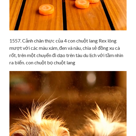
1557. Cảnh chân thực của 4 con chuột lang Rex lông
mượt với các màu xám, đen và nâu, chia sẻ đồng xu cà
rốt, trên một chuyến đi dạo trên tàu du lịch với tầm nhìn
ra biển. con chuột bọ chuột lang