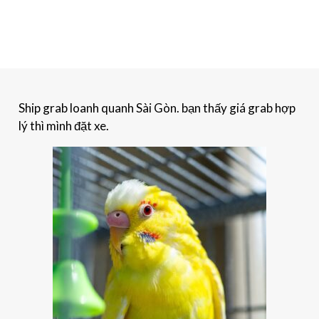
Ship grab loanh quanh Sài Gòn. bạn thấy giá grab hợp
lý thì mình đặt xe.