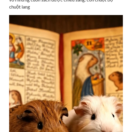
chuột lang