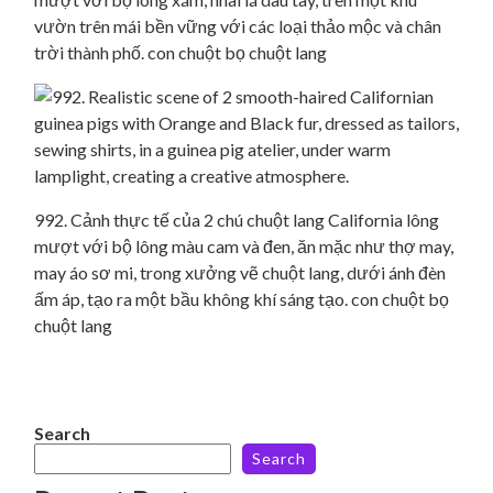
vườn trên mái bền vững với các loại thảo mộc và chân
trời thành phố. con chuột bọ chuột lang
992. Cảnh thực tế của 2 chú chuột lang California lông
mượt với bộ lông màu cam và đen, ăn mặc như thợ may,
may áo sơ mi, trong xưởng vẽ chuột lang, dưới ánh đèn
ấm áp, tạo ra một bầu không khí sáng tạo. con chuột bọ
chuột lang
Search
Search