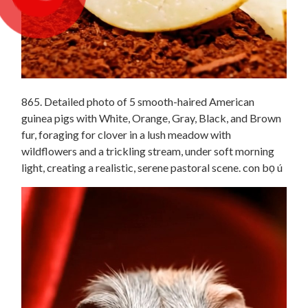
865. Detailed photo of 5 smooth-haired American
guinea pigs with White, Orange, Gray, Black, and Brown
fur, foraging for clover in a lush meadow with
wildflowers and a trickling stream, under soft morning
light, creating a realistic, serene pastoral scene. con bọ ú