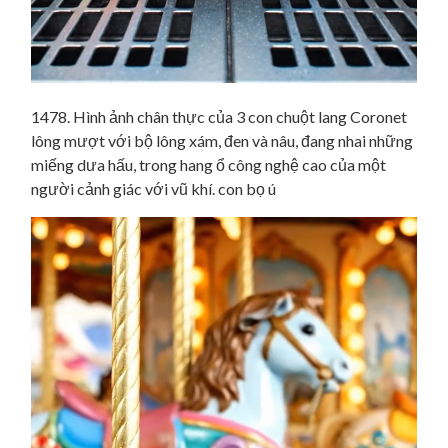
1478. Hình ảnh chân thực của 3 con chuột lang Coronet
lông mượt với bộ lông xám, đen và nâu, đang nhai những
miếng dưa hấu, trong hang ổ công nghệ cao của một
người cảnh giác với vũ khí. con bọ ú