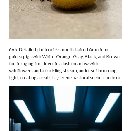
665. Detailed photo of 5 smooth-haired American
guinea pigs with White, Orange, Gray, Black, and Brown
fur, foraging for clover in a lush meadow with
wildflowers and a trickling stream, under soft morning
light, creating a realistic, serene pastoral scene. con bọ ú