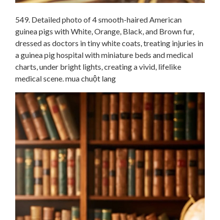
549. Detailed photo of 4 smooth-haired American
guinea pigs with White, Orange, Black, and Brown fur,
dressed as doctors in tiny white coats, treating injuries in
a guinea pig hospital with miniature beds and medical
charts, under bright lights, creating a vivid, lifelike
medical scene. mua chuột lang