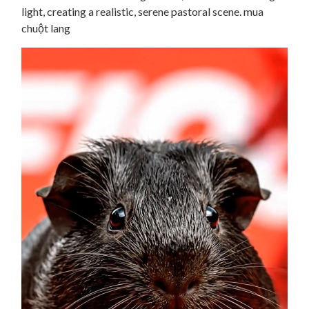
light, creating a realistic, serene pastoral scene. mua
chuột lang