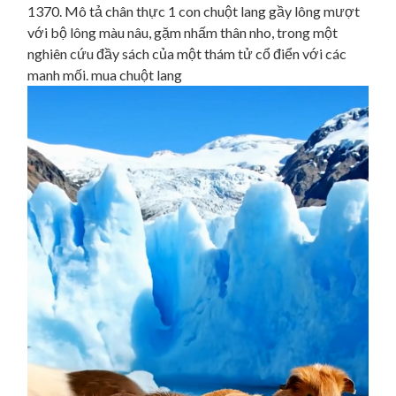
1370. Mô tả chân thực 1 con chuột lang gầy lông mượt
với bộ lông màu nâu, gặm nhấm thân nho, trong một
nghiên cứu đầy sách của một thám tử cổ điển với các
manh mối. mua chuột lang