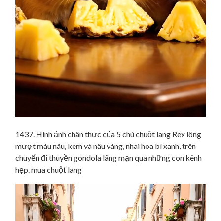
1437. Hình ảnh chân thực của 5 chú chuột lang Rex lông
mượt màu nâu, kem và nâu vàng, nhai hoa bí xanh, trên
chuyến đi thuyền gondola lãng mạn qua những con kênh
hẹp. mua chuột lang