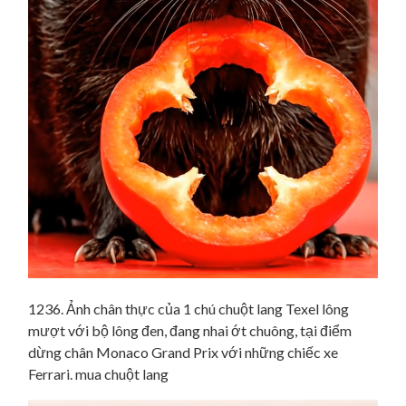
1236. Ảnh chân thực của 1 chú chuột lang Texel lông
mượt với bộ lông đen, đang nhai ớt chuông, tại điểm
dừng chân Monaco Grand Prix với những chiếc xe
Ferrari. mua chuột lang