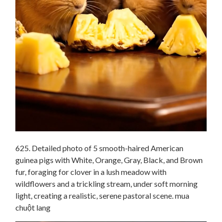
625. Detailed photo of 5 smooth-haired American
guinea pigs with White, Orange, Gray, Black, and Brown
fur, foraging for clover in a lush meadow with
wildflowers and a trickling stream, under soft morning
light, creating a realistic, serene pastoral scene. mua
chuột lang