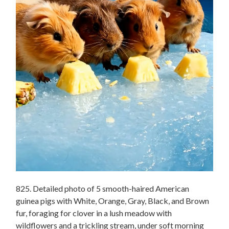
825. Detailed photo of 5 smooth-haired American
guinea pigs with White, Orange, Gray, Black, and Brown
fur, foraging for clover in a lush meadow with
wildflowers and a trickling stream, under soft morning