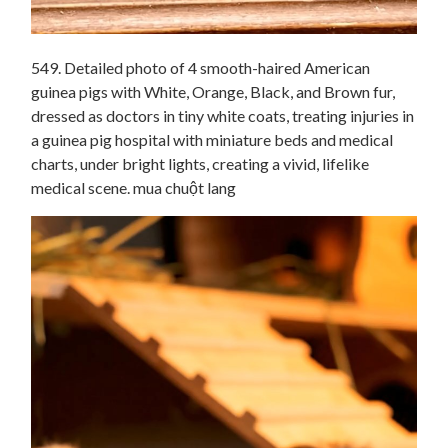
549. Detailed photo of 4 smooth-haired American
guinea pigs with White, Orange, Black, and Brown fur,
dressed as doctors in tiny white coats, treating injuries in
a guinea pig hospital with miniature beds and medical
charts, under bright lights, creating a vivid, lifelike
medical scene. mua chuột lang