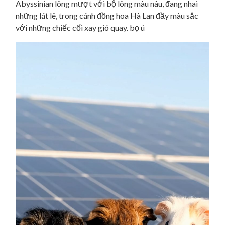
Abyssinian lông mượt với bộ lông màu nâu, đang nhai
những lát lê, trong cánh đồng hoa Hà Lan đầy màu sắc
với những chiếc cối xay gió quay. bọ ú