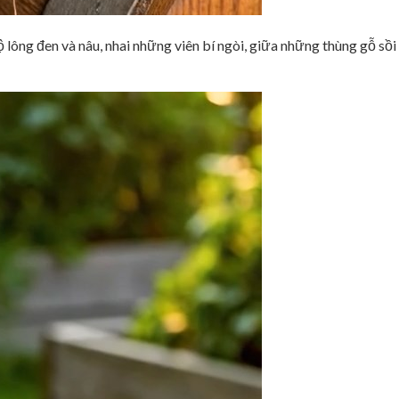
 lông đen và nâu, nhai những viên bí ngòi, giữa những thùng gỗ sồi