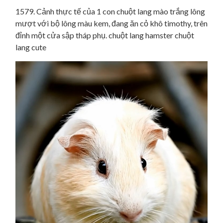
1579. Cảnh thực tế của 1 con chuột lang mào trắng lông
mượt với bộ lông màu kem, đang ăn cỏ khô timothy, trên
đỉnh một cửa sập tháp phụ. chuột lang hamster chuột
lang cute