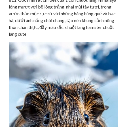
lông mượt với bộ lông trắng, nhai mùi tây tươi, trong
vườn thảo mộc rực rỡ với những hàng húng quế và bạc
hà, dưới ánh nắng chói chang, tạo nên khung cảnh nông
thôn chân thực, đầy màu sắc. chuột lang hamster chuột
lang cute