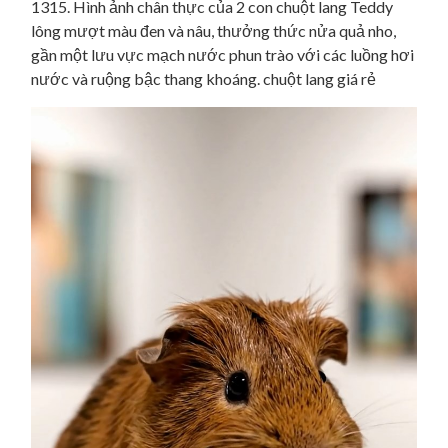
1315. Hình ảnh chân thực của 2 con chuột lang Teddy
lông mượt màu đen và nâu, thưởng thức nửa quả nho,
gần một lưu vực mạch nước phun trào với các luồng hơi
nước và ruộng bậc thang khoáng. chuột lang giá rẻ