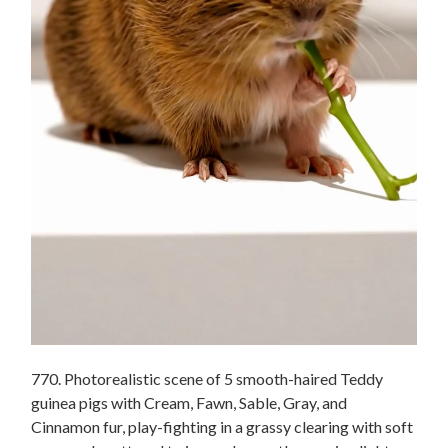
770. Photorealistic scene of 5 smooth-haired Teddy
guinea pigs with Cream, Fawn, Sable, Gray, and
Cinnamon fur, play-fighting in a grassy clearing with soft