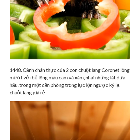
1448. Cảnh chân thực của 2 con chuột lang Coronet lông
mượt với bộ lông màu cam và xám, nhai những lát dưa
hấu, trong một căn phòng trọng lực lộn ngược kỳ lạ.
chuột lang giá rẻ