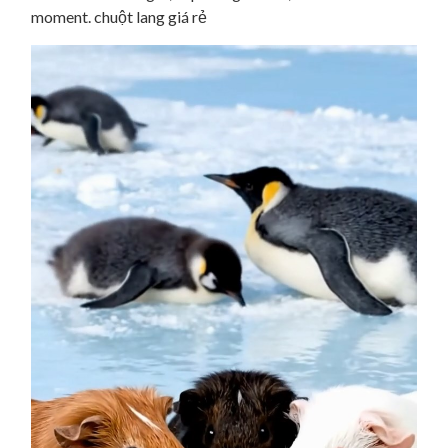
moment. chuột lang giá rẻ