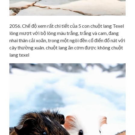
2056. Chế độ xem rất chi tiết của 5 con chuột lang Texel
lông mượt với bộ lông màu trắng, trắng và cam, đang
nhai thân cải xoăn, trong một ngôi đền cổ điển đổ nát với
cây thường xuân. chuột lang ăn cơm được không chuột
lang texel