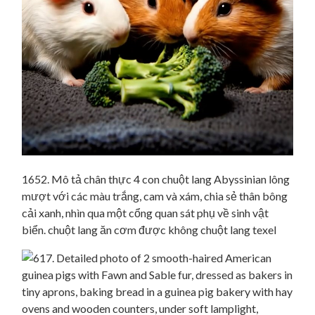
1652. Mô tả chân thực 4 con chuột lang Abyssinian lông
mượt với các màu trắng, cam và xám, chia sẻ thân bông
cải xanh, nhìn qua một cổng quan sát phụ về sinh vật
biển. chuột lang ăn cơm được không chuột lang texel