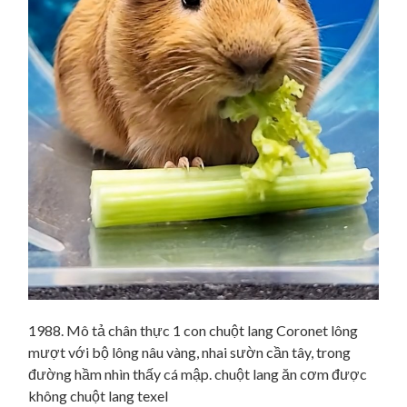
1988. Mô tả chân thực 1 con chuột lang Coronet lông
mượt với bộ lông nâu vàng, nhai sườn cần tây, trong
đường hầm nhìn thấy cá mập. chuột lang ăn cơm được
không chuột lang texel