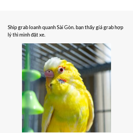
Ship grab loanh quanh Sài Gòn. bạn thấy giá grab hợp
lý thì mình đặt xe.