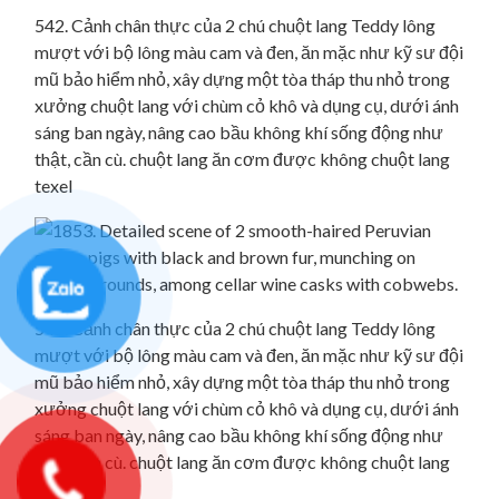
542. Cảnh chân thực của 2 chú chuột lang Teddy lông
mượt với bộ lông màu cam và đen, ăn mặc như kỹ sư đội
mũ bảo hiểm nhỏ, xây dựng một tòa tháp thu nhỏ trong
xưởng chuột lang với chùm cỏ khô và dụng cụ, dưới ánh
sáng ban ngày, nâng cao bầu không khí sống động như
thật, cần cù. chuột lang ăn cơm được không chuột lang
texel
542. Cảnh chân thực của 2 chú chuột lang Teddy lông
mượt với bộ lông màu cam và đen, ăn mặc như kỹ sư đội
mũ bảo hiểm nhỏ, xây dựng một tòa tháp thu nhỏ trong
xưởng chuột lang với chùm cỏ khô và dụng cụ, dưới ánh
sáng ban ngày, nâng cao bầu không khí sống động như
thật, cần cù. chuột lang ăn cơm được không chuột lang
texel