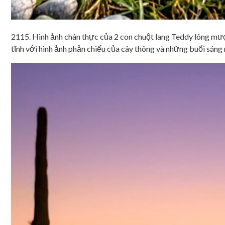
2115. Hình ảnh chân thực của 2 con chuột lang Teddy lông mư
tĩnh với hình ảnh phản chiếu của cây thông và những buổi sáng