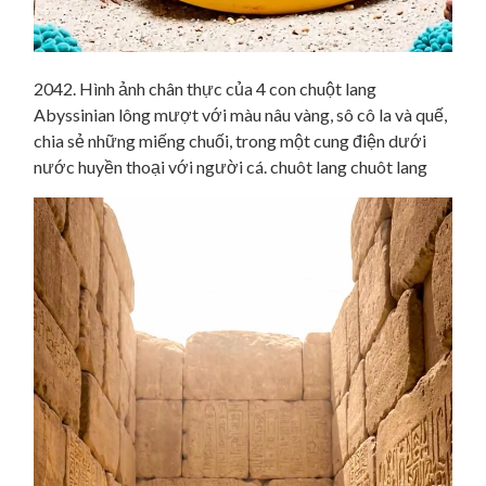
2042. Hình ảnh chân thực của 4 con chuột lang
Abyssinian lông mượt với màu nâu vàng, sô cô la và quế,
chia sẻ những miếng chuối, trong một cung điện dưới
nước huyền thoại với người cá. chuôt lang chuôt lang