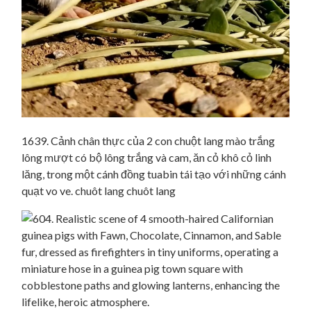
1639. Cảnh chân thực của 2 con chuột lang mào trắng
lông mượt có bộ lông trắng và cam, ăn cỏ khô cỏ linh
lăng, trong một cánh đồng tuabin tái tạo với những cánh
quạt vo ve. chuôt lang chuôt lang